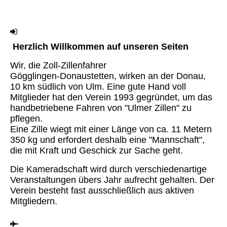
Herzlich Willkommen auf unseren Seiten
Wir, die Zoll-Zillenfahrer
Gögglingen-Donaustetten, wirken an der Donau,
10 km südlich von Ulm. Eine gute Hand voll
Mitglieder hat den Verein 1993 gegründet, um das
handbetriebene Fahren von "Ulmer Zillen" zu
pflegen.
Eine Zille wiegt mit einer Länge von ca. 11 Metern
350 kg und erfordert deshalb eine "Mannschaft",
die mit Kraft und Geschick zur Sache geht.
Die Kameradschaft wird durch verschiedenartige
Veranstaltungen übers Jahr aufrecht gehalten. Der
Verein besteht fast ausschließlich aus aktiven
Mitgliedern.