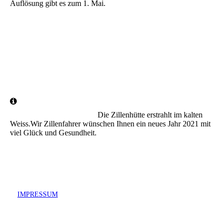
Auflösung gibt es zum 1. Mai.
Schotter
Bank
Nepomuk
Loch
Die Zillenhütte erstrahlt im kalten
Weiss.Wir Zillenfahrer wünschen Ihnen ein neues Jahr 2021 mit
viel Glück und Gesundheit.
IMPRESSUM