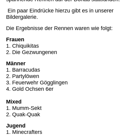
Ein paar Eindrücke hierzu gibt es in unserer
Bildergalerie.
Die Ergebnisse der Rennen waren wie folgt:
Frauen
1. Chiquikitas
2. Die Gezwungenen
Männer
1. Barracudas
2. Partylöwen
3. Feuerwehr Gögglingen
4. Gold Ochsen 6er
Mixed
1. Mumm-Sekt
2. Quak-Quak
Jugend
1. Minecrafters