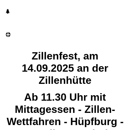
Zillenfest, am
14.09.2025 an der
Zillenhütte
Ab 11.30 Uhr mit
Mittagessen - Zillen-
Wettfahren - Hüpfburg -