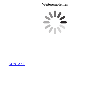
Weiterempfehlen
KONTAKT