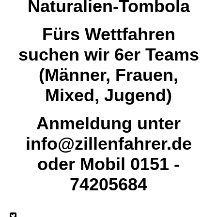
Naturalien-Tombola
Fürs Wettfahren
suchen wir 6er Teams
(Männer, Frauen,
Mixed, Jugend)
Anmeldung unter
info@zillenfahrer.de
oder Mobil 0151 -
74205684