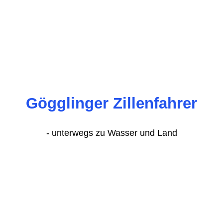
Gögglinger Zillenfahrer
-
unterwegs zu Wasser und Land