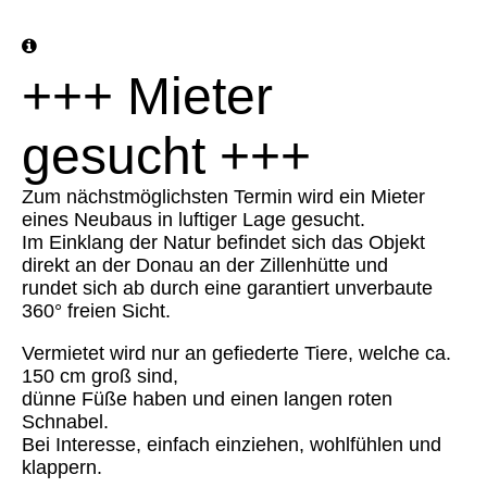
+++ Mieter
gesucht +++
Zum nächstmöglichsten Termin wird ein Mieter
eines Neubaus in luftiger Lage gesucht.
Im Einklang der Natur befindet sich das Objekt
direkt an der Donau an der Zillenhütte und
rundet sich ab durch eine garantiert unverbaute
360° freien Sicht.
Vermietet wird nur an gefiederte Tiere, welche ca.
150 cm groß sind,
dünne Füße haben und einen langen roten
Schnabel.
Bei Interesse, einfach einziehen, wohlfühlen und
klappern.