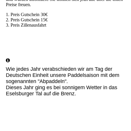
Preise freuen.
1. Preis Gutschein 30€
2. Preis Gutschein 15€
3. Preis Zillenausfahrt
Wie jedes Jahr verabschieden wir am Tag der
Deutschen Einheit unsere Paddelsaison mit dem
sogenannten "Abpaddeln".
Dieses Jahr ging es bei sonnigem Wetter in das
Eselsburger Tal auf die Brenz.
IMG-20231003-WA0016
IMG-20231003-WA0022